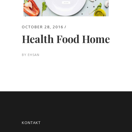
OCTOBER 28, 2016
Health Food Home
BY
EHSAN
KONTAKT