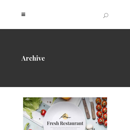
Archive