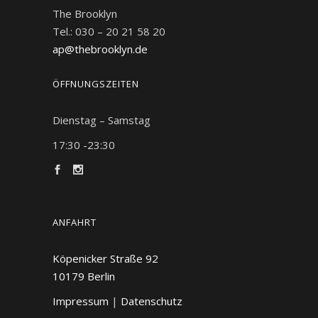
The Brooklyn
Tel.: 030 – 20 21 58 20
ap@thebrooklyn.de
ÖFFNUNGSZEITEN
Dienstag – Samstag
17:30 -23:30
ANFAHRT
Köpenicker Straße 92
10179
Berlin
Impressum
|
Datenschutz