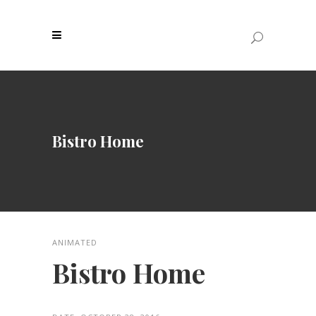
Bistro Home
ANIMATED
Bistro Home