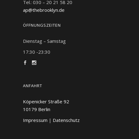
Tel.: 030 – 20 21 58 20
ap@thebrooklyn.de
ÖFFNUNGSZEITEN
Dienstag – Samstag
17:30 -23:30
ANFAHRT
Köpenicker Straße 92
10179
Berlin
Impressum
|
Datenschutz