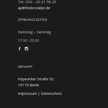
Tel.: 030 – 20 21 58 20
ap@thebrooklyn.de
ÖFFNUNGSZEITEN
Dienstag – Samstag
17:30 -23:30
ANFAHRT
Köpenicker Straße 92
10179
Berlin
Impressum
|
Datenschutz