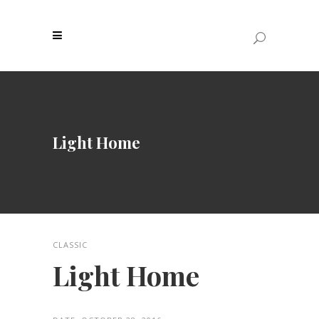
Light Home
CLASSIC
Light Home