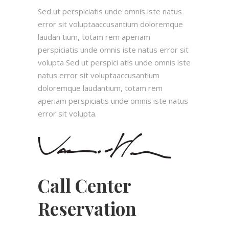
Sed ut perspiciatis unde omnis iste natus
error sit voluptaaccusantium doloremque
laudan tium, totam rem aperiam
perspiciatis unde omnis iste natus error sit
volupta Sed ut perspici atis unde omnis iste
natus error sit voluptaaccusantium
doloremque laudantium, totam rem
aperiam perspiciatis unde omnis iste natus
error sit volupta.
Call Center
Reservation