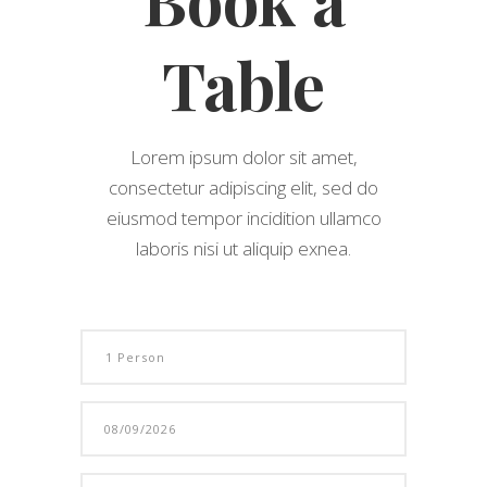
Table
Lorem ipsum dolor sit amet,
consectetur adipiscing elit, sed do
eiusmod tempor incidition ullamco
laboris nisi ut aliquip exnea.