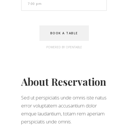
BOOK A TABLE
POWERED BY OPENTABLE
About Reservation
Sed ut perspiciatis unde omnis iste natus
error voluptatem accusantium dolor
emque laudantium, totam rem aperiam
perspiciatis unde omnis.